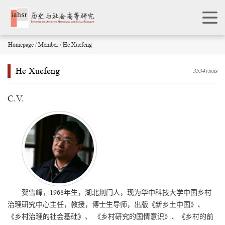
Homepage
/
Member
/ He Xuefeng
He Xuefeng
3534visits
C.V.
贺雪峰，1968年生，湖北荆门人，现为华中科技大学中国乡村
治理研究中心主任，教授，博士生导师，出版《新乡土中国》、
《乡村治理的社会基础》、 《乡村研究的国情意识》、《乡村的前