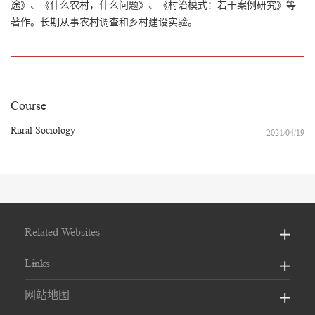
途》、《什么农村，什么问题》、《村治模式：若干案例研究》等
著作。长期从事农村调查和乡村建设实验。
Course
Rural Sociology
2021/04/19
Related Websites
Links
网站地图